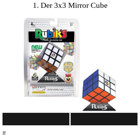
1. Der 3x3 Mirror Cube
ff