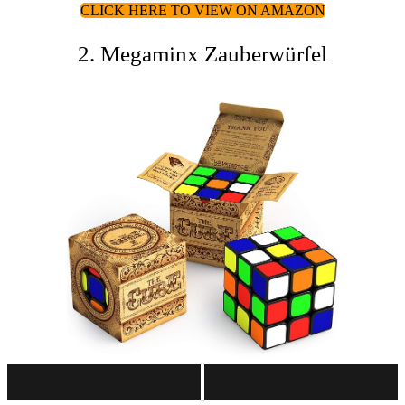
CLICK HERE TO VIEW ON AMAZON
2. Megaminx Zauberwürfel