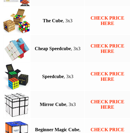
CHECK PRICE
The Cube
, 3x3
HERE
CHECK PRICE
Cheap Speedcube
, 3x3
HERE
CHECK PRICE
Speedcube
, 3x3
HERE
CHECK PRICE
Mirror Cube
, 3x3
HERE
Beginner Magic Cube
,
CHECK PRICE