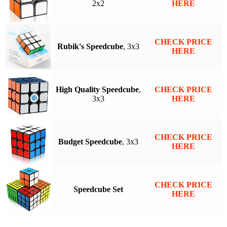
2x2
HERE
CHECK PRICE
Rubik's Speedcube
, 3x3
HERE
High Quality Speedcube
,
CHECK PRICE
3x3
HERE
CHECK PRICE
Budget Speedcube
, 3x3
HERE
CHECK PRICE
Speedcube Set
HERE