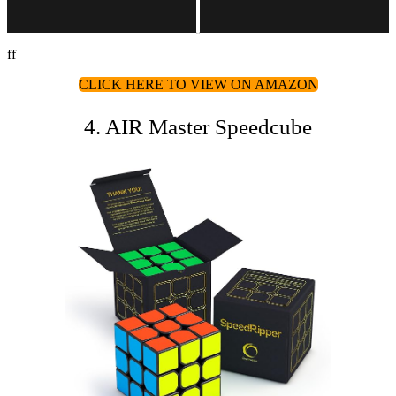
ff
CLICK HERE TO VIEW ON AMAZON
4. AIR Master Speedcube