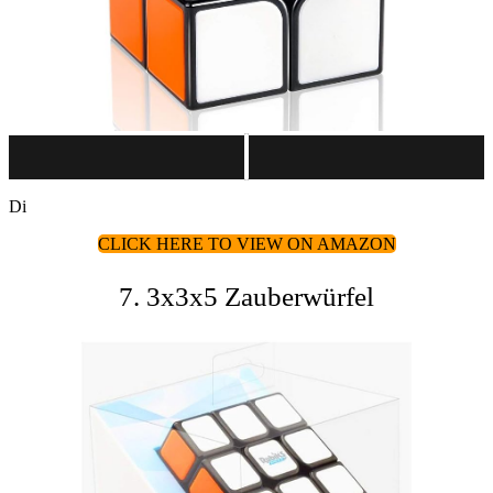
Di
CLICK HERE TO VIEW ON AMAZON
7. 3x3x5 Zauberwürfel