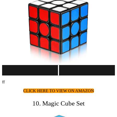
ff
CLICK HERE TO VIEW ON AMAZON
10. Magic Cube Set