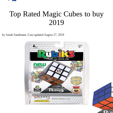
Top Rated Magic Cubes to buy
2019
by
Jonah Sandmann
| Last updated
August 27, 2019